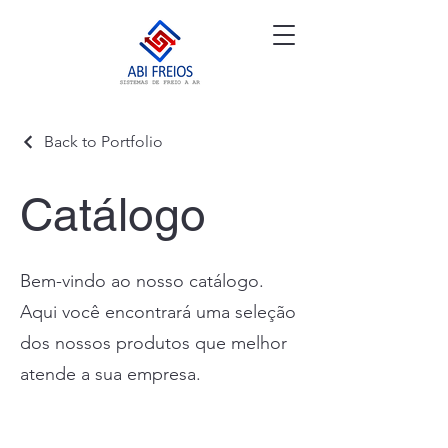
Back to Portfolio
Catálogo
Bem-vindo ao nosso catálogo.
Aqui você encontrará uma seleção
dos nossos produtos que melhor
atende a sua empresa.