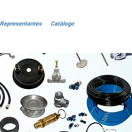
Representantes
Catálogo