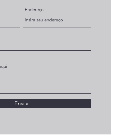
Endereço
Enviar