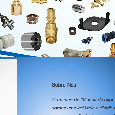
Sobre Nós
Com mais de 10 anos de exper
somos uma indústria e distribu